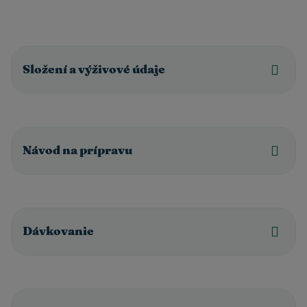
Složení a výživové údaje
Návod na prípravu
Dávkovanie