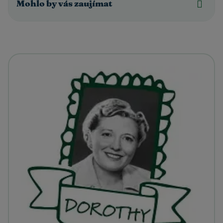
Mohlo by vás zaujímat