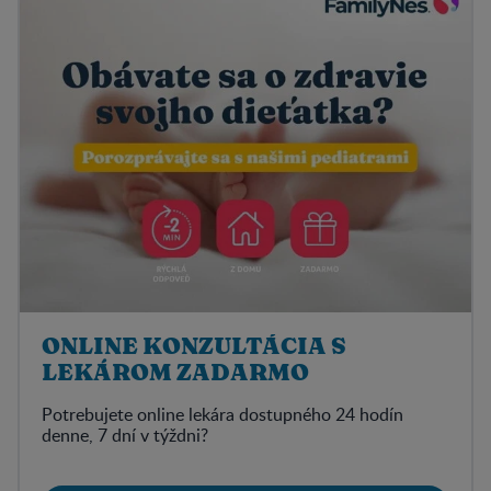
ONLINE KONZULTÁCIA S
LEKÁROM ZADARMO
Potrebujete online lekára dostupného 24 hodín
denne, 7 dní v týždni?