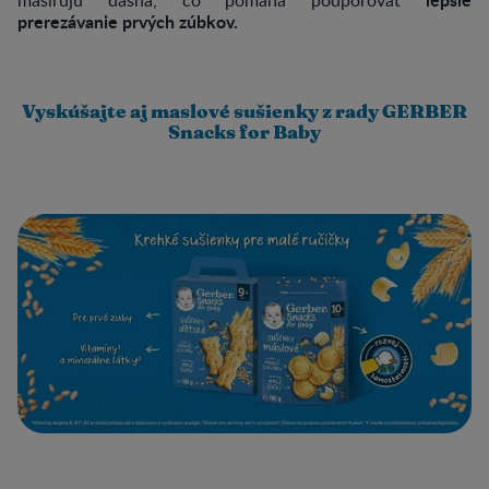
prerezávanie prvých zúbkov.
Vyskúšajte aj maslové sušienky z rady GERBER
Snacks for Baby