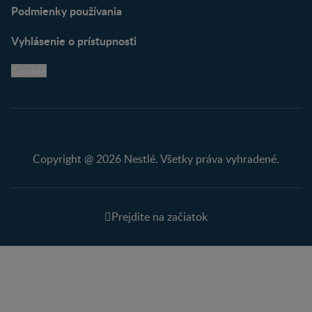
Podmienky používania
Vyhlásenie o prístupnosti
Cookie
Copyright @ 2026 Nestlé. Všetky práva vyhradené.
Prejdite na začiatok