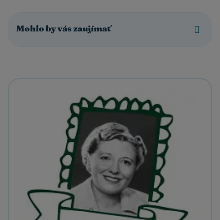
Mohlo by vás zaujímať