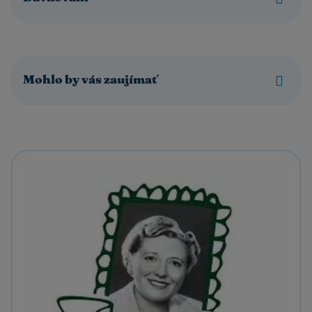
Mohlo by vás zaujímať