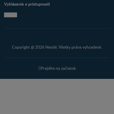
Vyhlásenie o prístupnosti
Cookie
Copyright @ 2026 Nestlé. Všetky práva vyhradené.
Prejdite na začiatok