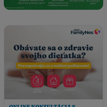
ONLINE KONZULTÁCIA S