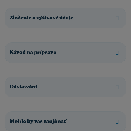
Zloženie a výživové údaje
Návod na prípravu
Dávkování
Mohlo by vás zaujímať