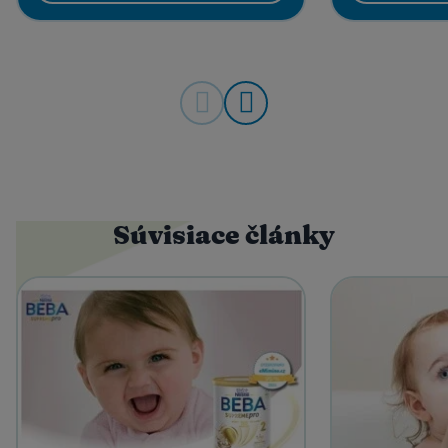
Súvisiace články