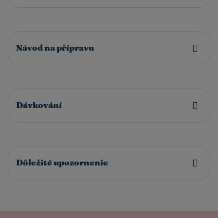
Návod na přípravu
Dávkování
Dôležité upozornenie