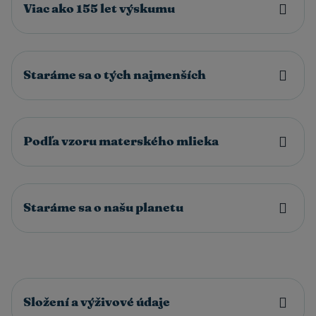
Viac ako 155 let výskumu
Staráme sa o tých najmenších
Podľa vzoru materského mlieka
Staráme sa o našu planetu
Složení a výživové údaje