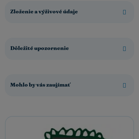
Zloženie a výživové údaje
Dôležité upozornenie
Mohlo by vás zaujímať