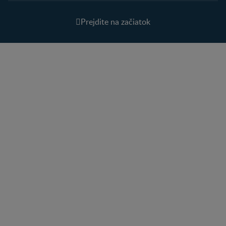
Prejdite na začiatok