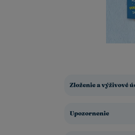
Zloženie a výživové ú
Upozornenie